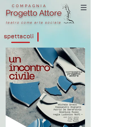
COMPAGNIA
Progetto Attore
teatro come arte sociale
spettacoli